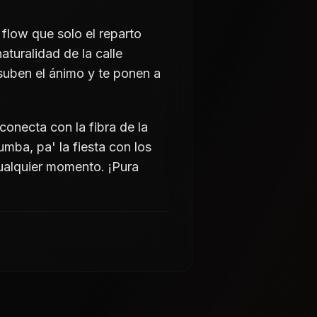
 flow que solo el reparto
aturalidad de la calle
suben el ánimo y te ponen a
conecta con la fibra de la
mba, pa' la fiesta con los
ualquier momento. ¡Pura