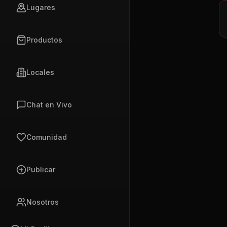
Lugares
Productos
Locales
Chat en Vivo
Comunidad
Publicar
Nosotros