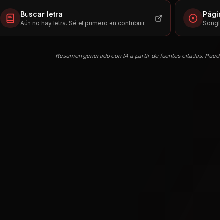
Buscar letra
Pági
Aún no hay letra. Sé el primero en contribuir.
SongD
Resumen generado con IA a partir de fuentes citadas. Pued