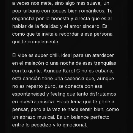
a veces nos mete, sino algo más suave, un
pop-urbano con toques bien románticos. Te
engancha por lo honesta y directa que es al
hablar de la fidelidad y el amor sincero. Es
como que te invita a recordar a esa persona
que te complementa.
El vibe es super chill, ideal para un atardecer
en el malecón o una noche de esas tranquilas
con tu gente. Aunque Karol G no es cubana,
esta canción tiene una cadencia que, aunque
no es reparto puro, se conecta con esa
espontaneidad y feeling que tanto disfrutamos
en nuestra música. Es un tema que te pone a
pensar, pero a la vez te hace sentir bien, como
un abrazo musical. Es un balance perfecto
entre lo pegadizo y lo emocional.