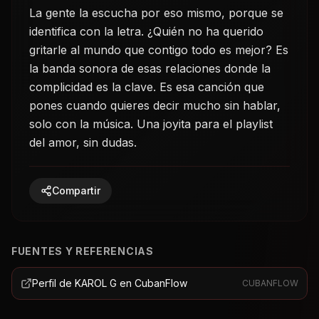
La gente la escucha por eso mismo, porque se
identifica con la letra. ¿Quién no ha querido
gritarle al mundo que contigo todo es mejor? Es
la banda sonora de esas relaciones donde la
complicidad es la clave. Es esa canción que
pones cuando quieres decir mucho sin hablar,
solo con la música. Una joyita para el playlist
del amor, sin dudas.
Compartir
FUENTES Y REFERENCIAS
Perfil de KAROL G en CubanFlow
CUBANFLOW