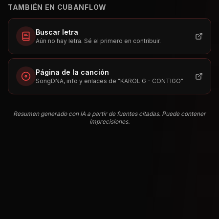
TAMBIÉN EN CUBANFLOW
Buscar letra
Aún no hay letra. Sé el primero en contribuir.
Página de la canción
SongDNA, info y enlaces de "
KAROL G - CONTIGO
"
Resumen generado con IA a partir de fuentes citadas. Puede contener
imprecisiones.