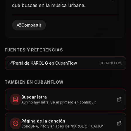
que buscas en la música urbana.
Compartir
FUENTES Y REFERENCIAS
Perfil de KAROL G en CubanFlow
CUBANFLOW
TAMBIÉN EN CUBANFLOW
Buscar letra
Aún no hay letra. Sé el primero en contribuir.
Página de la canción
SongDNA, info y enlaces de "
KAROL G - CAIRO
"