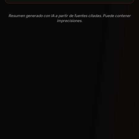
Resumen generado con IA a partir de fuentes citadas. Puede contener
imprecisiones.