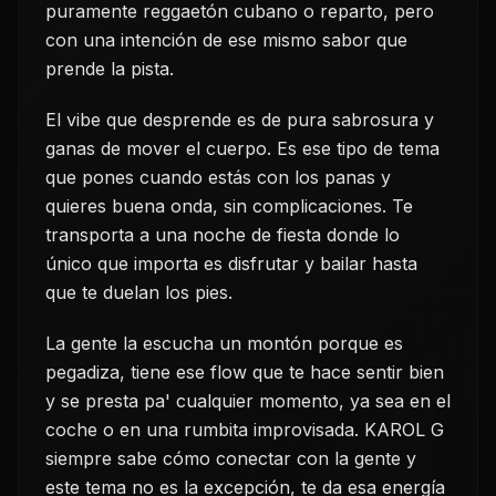
puramente reggaetón cubano o reparto, pero
con una intención de ese mismo sabor que
prende la pista.
El vibe que desprende es de pura sabrosura y
ganas de mover el cuerpo. Es ese tipo de tema
que pones cuando estás con los panas y
quieres buena onda, sin complicaciones. Te
transporta a una noche de fiesta donde lo
único que importa es disfrutar y bailar hasta
que te duelan los pies.
La gente la escucha un montón porque es
pegadiza, tiene ese flow que te hace sentir bien
y se presta pa' cualquier momento, ya sea en el
coche o en una rumbita improvisada. KAROL G
siempre sabe cómo conectar con la gente y
este tema no es la excepción, te da esa energía