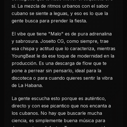
sí. La mezcla de ritmos urbanos con el sabor
cubano se siente a leguas, y eso es lo que la
gente busca para prender la fiesta.
El vibe que tiene "Malo" es de pura adrenalina
y sabrosura. Joseito CG, como siempre, trae
esa chispa y actitud que lo caracteriza, mientras
YoungBeat le da ese toque de modernidad en la
producción. Es una descarga de flow que te
pone a perrear sin pensarlo, ideal para la
discoteca o para cuando quieres sentir la vibra
de La Habana.
La gente escucha esto porque es auténtico,
directo y con ese picantico que nos encanta a
los cubanos. No hay que buscarle mucha
ciencia, es simplemente buena música para