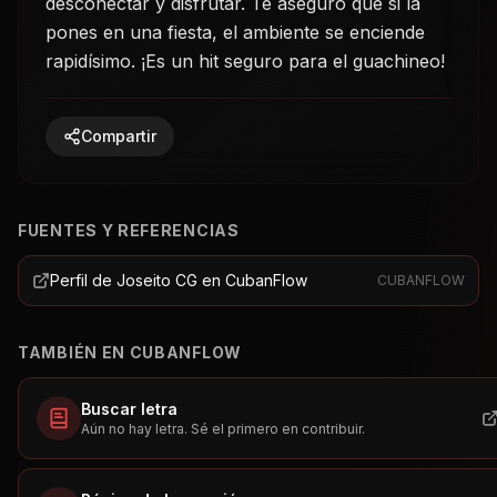
desconectar y disfrutar. Te aseguro que si la
pones en una fiesta, el ambiente se enciende
rapidísimo. ¡Es un hit seguro para el guachineo!
Compartir
FUENTES Y REFERENCIAS
Perfil de Joseito CG en CubanFlow
CUBANFLOW
TAMBIÉN EN CUBANFLOW
Buscar letra
Aún no hay letra. Sé el primero en contribuir.