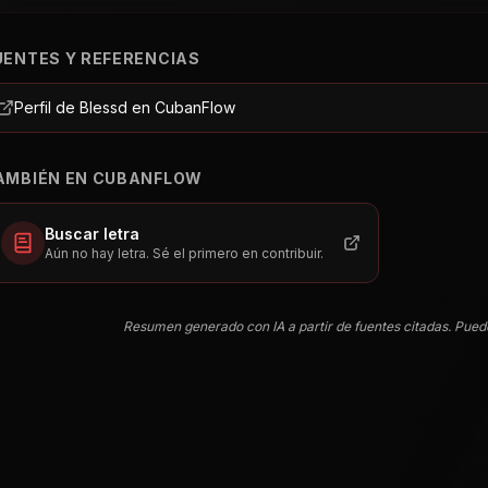
UENTES Y REFERENCIAS
Perfil de Blessd en CubanFlow
AMBIÉN EN CUBANFLOW
Buscar letra
Aún no hay letra. Sé el primero en contribuir.
Resumen generado con IA a partir de fuentes citadas. Pued