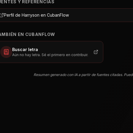
UENTES Y REFERENCIAS
Perfil de Harryson en CubanFlow
AMBIÉN EN CUBANFLOW
Buscar letra
Aún no hay letra. Sé el primero en contribuir.
Resumen generado con IA a partir de fuentes citadas. Pued