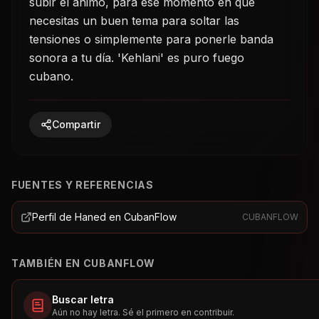
subir el ánimo, para ese momento en que
necesitas un buen tema para soltar las
tensiones o simplemente para ponerle banda
sonora a tu día. 'Kehlani' es puro fuego
cubano.
Compartir
FUENTES Y REFERENCIAS
Perfil de Haned en CubanFlow
CUBANFLOW
TAMBIÉN EN CUBANFLOW
Buscar letra
Aún no hay letra. Sé el primero en contribuir.