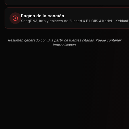
Página de la canción
SongDNA, info y enlaces de "
Haned & B LOIIS & Kadel - Kehlani
Resumen generado con IA a partir de fuentes citadas. Puede contener
imprecisiones.