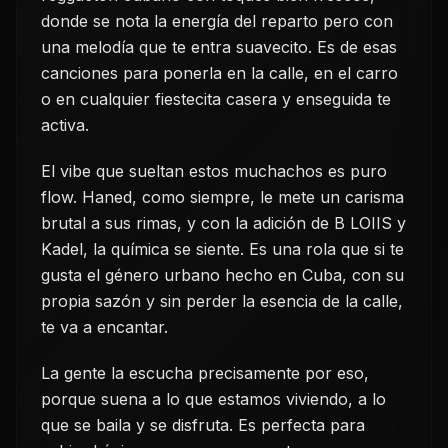
donde se nota la energía del reparto pero con
una melodía que te entra suavecito. Es de esas
canciones para ponerla en la calle, en el carro
o en cualquier fiestecita casera y enseguida te
activa.
El vibe que sueltan estos muchachos es puro
flow. Haned, como siempre, le mete un carisma
brutal a sus rimas, y con la adición de B LOIIS y
Kadel, la química se siente. Es una rola que si te
gusta el género urbano hecho en Cuba, con su
propia sazón y sin perder la esencia de la calle,
te va a encantar.
La gente la escucha precisamente por eso,
porque suena a lo que estamos viviendo, a lo
que se baila y se disfruta. Es perfecta para