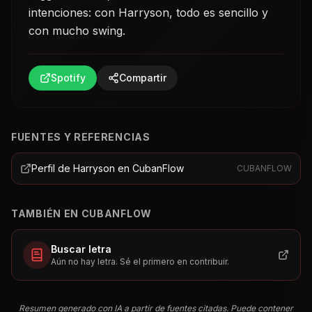
intenciones: con Harryson, todo es sencillo y
con mucho swing.
Spotify
Compartir
FUENTES Y REFERENCIAS
Perfil de Harryson en CubanFlow
CUBANFLOW
TAMBIÉN EN CUBANFLOW
Buscar letra
Aún no hay letra. Sé el primero en contribuir.
Resumen generado con IA a partir de fuentes citadas. Puede contener