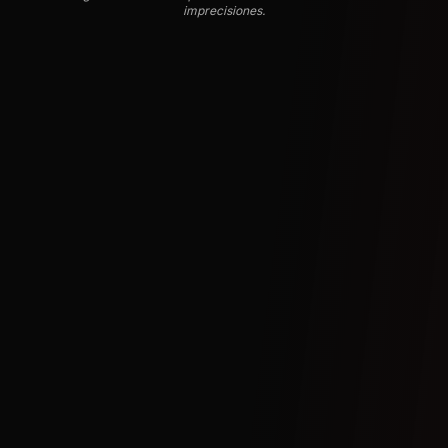
imprecisiones.