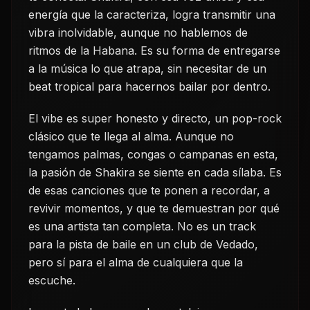
energía que la caracteriza, logra transmitir una
vibra inolvidable, aunque no hablemos de
ritmos de la Habana. Es su forma de entregarse
a la música lo que atrapa, sin necesitar de un
beat tropical para hacernos bailar por dentro.
El vibe es super honesto y directo, un pop-rock
clásico que te llega al alma. Aunque no
tengamos palmas, congas o campanas en esta,
la pasión de Shakira se siente en cada sílaba. Es
de esas canciones que te ponen a recordar, a
revivir momentos, y que te demuestran por qué
es una artista tan completa. No es un track
para la pista de baile en un club de Vedado,
pero sí para el alma de cualquiera que la
escuche.