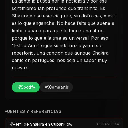
La gente la busca por la nostalgia y por ese
sentimiento tan profundo que transmite. Es
Shakira en su esencia pura, sin disfraces, y eso
es lo que engancha. No hace falta que suene a
timba cubana para que te toque una fibra,
porque lo que ella trae es universal. Por eso,
"Estou Aqui" sigue siendo una joya en su
repertorio, una canción que aunque Shakira
cante en portugués, nos deja un sabor muy
nuestro.
Spotify
Compartir
FUENTES Y REFERENCIAS
Perfil de Shakira en CubanFlow
CUBANFLOW