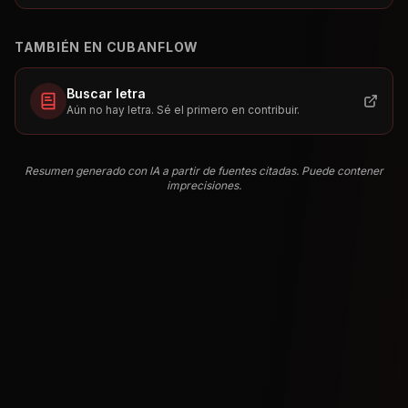
TAMBIÉN EN CUBANFLOW
Buscar letra
Aún no hay letra. Sé el primero en contribuir.
Resumen generado con IA a partir de fuentes citadas. Puede contener
imprecisiones.