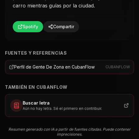
carro mientras guías por la ciudad.
Spotify
Compartir
FUENTES Y REFERENCIAS
Perfil de Gente De Zona en CubanFlow
CUBANFLOW
TAMBIÉN EN CUBANFLOW
Buscar letra
Aún no hay letra. Sé el primero en contribuir.
Resumen generado con IA a partir de fuentes citadas. Puede contener
imprecisiones.