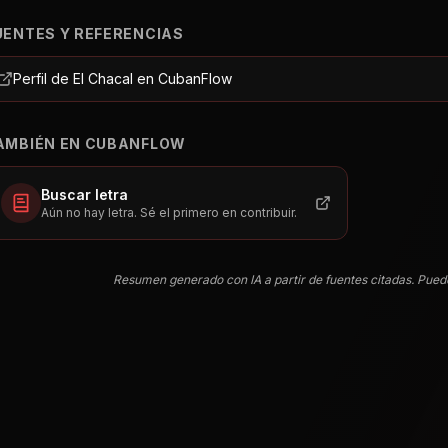
UENTES Y REFERENCIAS
Perfil de El Chacal en CubanFlow
AMBIÉN EN CUBANFLOW
Buscar letra
Aún no hay letra. Sé el primero en contribuir.
Resumen generado con IA a partir de fuentes citadas. Pued