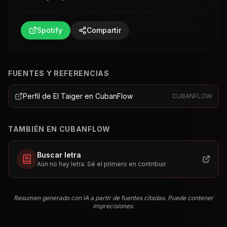
Spotify
Compartir
FUENTES Y REFERENCIAS
Perfil de El Taiger en CubanFlow
CUBANFLOW
TAMBIÉN EN CUBANFLOW
Buscar letra
Aún no hay letra. Sé el primero en contribuir.
Resumen generado con IA a partir de fuentes citadas. Puede contener
imprecisiones.