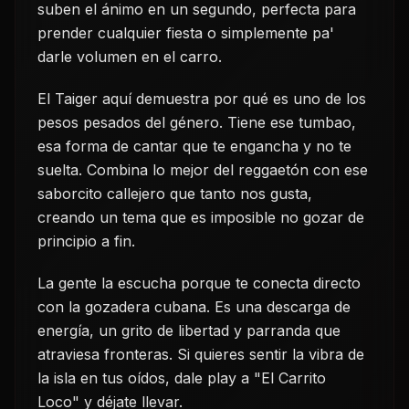
suben el ánimo en un segundo, perfecta para
prender cualquier fiesta o simplemente pa'
darle volumen en el carro.
El Taiger aquí demuestra por qué es uno de los
pesos pesados del género. Tiene ese tumbao,
esa forma de cantar que te engancha y no te
suelta. Combina lo mejor del reggaetón con ese
saborcito callejero que tanto nos gusta,
creando un tema que es imposible no gozar de
principio a fin.
La gente la escucha porque te conecta directo
con la gozadera cubana. Es una descarga de
energía, un grito de libertad y parranda que
atraviesa fronteras. Si quieres sentir la vibra de
la isla en tus oídos, dale play a "El Carrito
Loco" y déjate llevar.