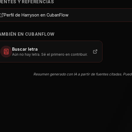
UENTES Y REFERENCIAS
Perfil de Harryson en CubanFlow
AMBIÉN EN CUBANFLOW
Buscar letra
Aún no hay letra. Sé el primero en contribuir.
Resumen generado con IA a partir de fuentes citadas. Pued