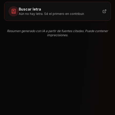
Buscar letra
Aún no hay letra. Sé el primero en contribuir.
Resumen generado con IA a partir de fuentes citadas. Puede contener
imprecisiones.