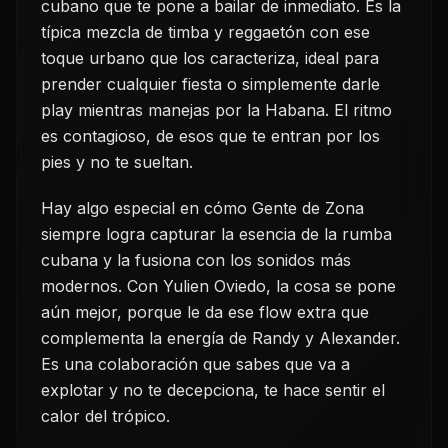
cubano que te pone a bailar de inmediato. Es la
típica mezcla de timba y reggaetón con ese
toque urbano que los caracteriza, ideal para
prender cualquier fiesta o simplemente darle
play mientras manejas por la Habana. El ritmo
es contagioso, de esos que te entran por los
pies y no te sueltan.
Hay algo especial en cómo Gente de Zona
siempre logra capturar la esencia de la rumba
cubana y la fusiona con los sonidos más
modernos. Con Yulien Oviedo, la cosa se pone
aún mejor, porque le da ese flow extra que
complementa la energía de Randy y Alexander.
Es una colaboración que sabes que va a
explotar y no te decepciona, te hace sentir el
calor del trópico.