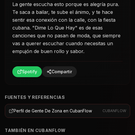
La gente escucha esto porque es alegría pura.
Te saca a bailar, te sube el ánimo, y te hace
sentir esa conexión con la calle, con la fiesta
cubana. "Dime Lo Que Hay" es de esas
canciones que no pasan de moda, que siempre
vas a querer escuchar cuando necesitas un
empujón de buen rollo y sabor.
Spotify
Compartir
FUENTES Y REFERENCIAS
Perfil de Gente De Zona en CubanFlow
CUBANFLOW
TAMBIÉN EN CUBANFLOW