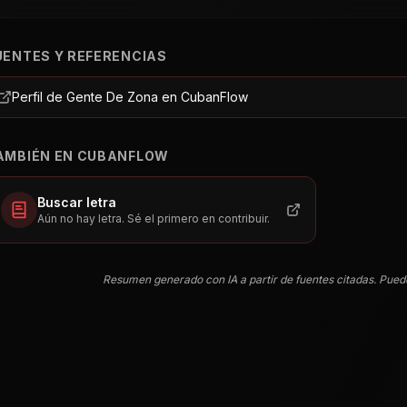
UENTES Y REFERENCIAS
Perfil de Gente De Zona en CubanFlow
AMBIÉN EN CUBANFLOW
Buscar letra
Aún no hay letra. Sé el primero en contribuir.
Resumen generado con IA a partir de fuentes citadas. Pued