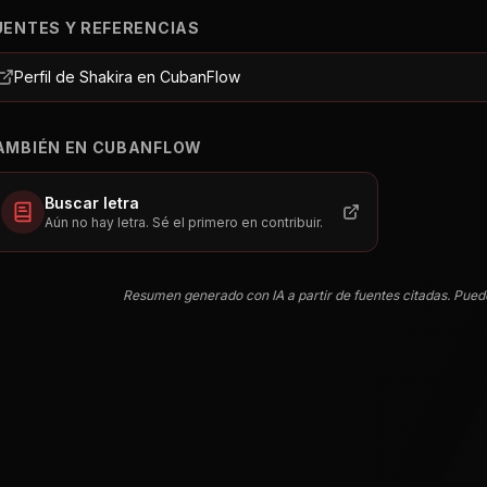
UENTES Y REFERENCIAS
Perfil de Shakira en CubanFlow
AMBIÉN EN CUBANFLOW
Buscar letra
Aún no hay letra. Sé el primero en contribuir.
Resumen generado con IA a partir de fuentes citadas. Pued