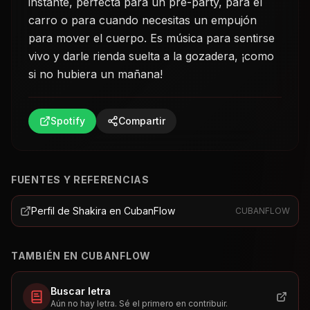
instante, perfecta para un pre-party, para el
carro o para cuando necesitas un empujón
para mover el cuerpo. Es música para sentirse
vivo y darle rienda suelta a la gozadera, ¡como
si no hubiera un mañana!
Spotify
Compartir
FUENTES Y REFERENCIAS
Perfil de Shakira en CubanFlow
CUBANFLOW
TAMBIÉN EN CUBANFLOW
Buscar letra
Aún no hay letra. Sé el primero en contribuir.