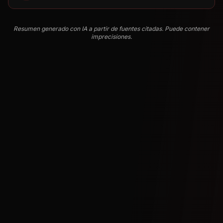
Resumen generado con IA a partir de fuentes citadas. Puede contener
imprecisiones.