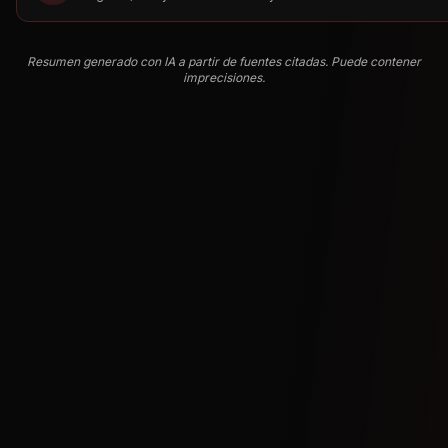
Resumen generado con IA a partir de fuentes citadas. Puede contener
imprecisiones.