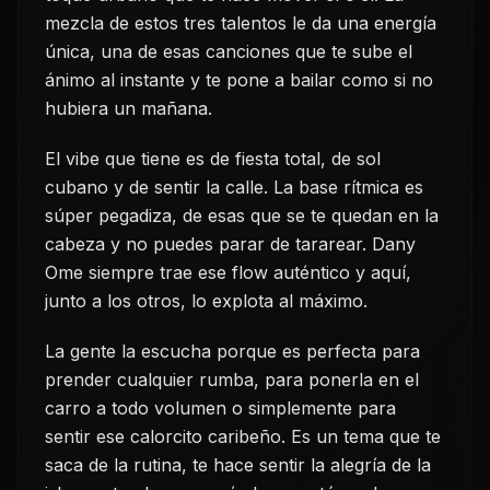
mezcla de estos tres talentos le da una energía
única, una de esas canciones que te sube el
ánimo al instante y te pone a bailar como si no
hubiera un mañana.
El vibe que tiene es de fiesta total, de sol
cubano y de sentir la calle. La base rítmica es
súper pegadiza, de esas que se te quedan en la
cabeza y no puedes parar de tararear. Dany
Ome siempre trae ese flow auténtico y aquí,
junto a los otros, lo explota al máximo.
La gente la escucha porque es perfecta para
prender cualquier rumba, para ponerla en el
carro a todo volumen o simplemente para
sentir ese calorcito caribeño. Es un tema que te
saca de la rutina, te hace sentir la alegría de la