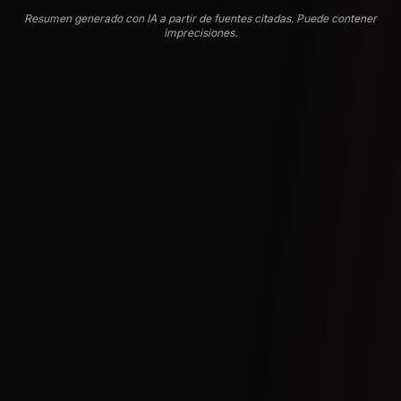
Resumen generado con IA a partir de fuentes citadas. Puede contener
imprecisiones.