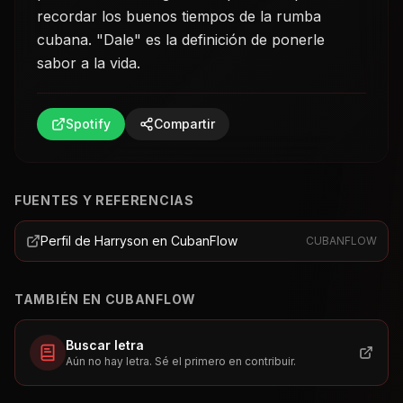
recordar los buenos tiempos de la rumba
cubana. "Dale" es la definición de ponerle
sabor a la vida.
Spotify
Compartir
FUENTES Y REFERENCIAS
Perfil de Harryson en CubanFlow
CUBANFLOW
TAMBIÉN EN CUBANFLOW
Buscar letra
Aún no hay letra. Sé el primero en contribuir.