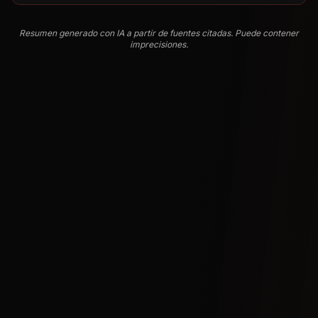
Resumen generado con IA a partir de fuentes citadas. Puede contener
imprecisiones.