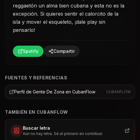
reggaetón un alma bien cubana y esta no es la
excepción. Si quieres sentir el calorcito de la
isla y mover el esqueleto, ¡dale play sin
pensarlo!
Spotify
Compartir
FUENTES Y REFERENCIAS
Perfil de Gente De Zona en CubanFlow
CUBANFLOW
TAMBIÉN EN CUBANFLOW
Buscar letra
Aún no hay letra. Sé el primero en contribuir.