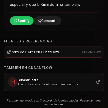
especial y que L Kimii domina tan bien.
Spotify
Compartir
FUENTES Y REFERENCIAS
Perfil de L Kimii en CubanFlow
CUBANFLOW
TAMBIÉN EN CUBANFLOW
Buscar letra
Aún no hay letra. Sé el primero en contribuir.
Resumen generado con IA a partir de fuentes citadas. Puede contener
imprecisiones.