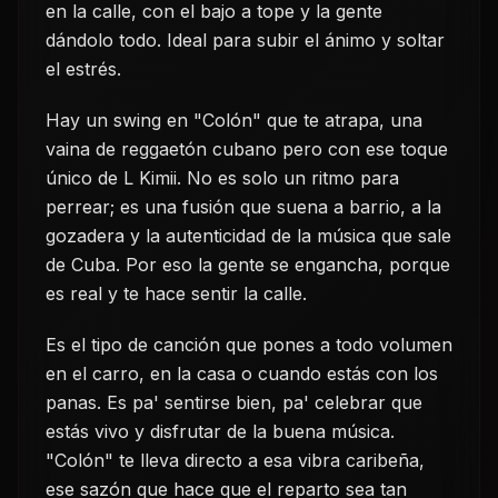
en la calle, con el bajo a tope y la gente
dándolo todo. Ideal para subir el ánimo y soltar
el estrés.
Hay un swing en "Colón" que te atrapa, una
vaina de reggaetón cubano pero con ese toque
único de L Kimii. No es solo un ritmo para
perrear; es una fusión que suena a barrio, a la
gozadera y la autenticidad de la música que sale
de Cuba. Por eso la gente se engancha, porque
es real y te hace sentir la calle.
Es el tipo de canción que pones a todo volumen
en el carro, en la casa o cuando estás con los
panas. Es pa' sentirse bien, pa' celebrar que
estás vivo y disfrutar de la buena música.
"Colón" te lleva directo a esa vibra caribeña,
ese sazón que hace que el reparto sea tan