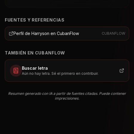
FUENTES Y REFERENCIAS
Perfil de Harryson en CubanFlow
CUBANFLOW
TAMBIÉN EN CUBANFLOW
Buscar letra
Aún no hay letra. Sé el primero en contribuir.
Resumen generado con IA a partir de fuentes citadas. Puede contener
imprecisiones.