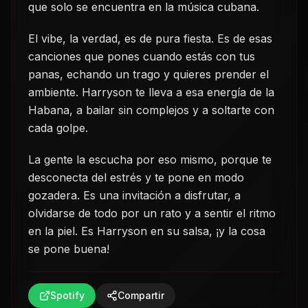
que solo se encuentra en la música cubana.
El vibe, la verdad, es de pura fiesta. Es de esas
canciones que pones cuando estás con tus
panas, echando un trago y quieres prender el
ambiente. Harryson te lleva a esa energía de la
Habana, a bailar sin complejos y a soltarte con
cada golpe.
La gente la escucha por eso mismo, porque te
desconecta del estrés y te pone en modo
gozadera. Es una invitación a disfrutar, a
olvidarse de todo por un rato y a sentir el ritmo
en la piel. Es Harryson en su salsa, ¡y la cosa
se pone buena!
Spotify
Compartir