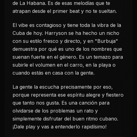
de La Habana. Es de esas melodías que te
atrapan desde el primer beat y no te sueltan.
El vibe es contagioso y tiene toda la vibra de la
Cuba de hoy. Harryson se ha hecho un nicho
con su estilo fresco y directo, y en "Burbuja"
demuestra por qué es uno de los nombres que
suenan fuerte en el género. Es un temazo para
subirle el volumen en el carro, en la playa o
cuando estás en casa con la gente.
La gente la escucha precisamente por eso,
porque representa ese espíritu alegre y fiestero
que tanto nos gusta. Es una canción para
olvidarse de los problemas un rato y
simplemente disfrutar del buen ritmo cubano.
¡Dale play y vas a entenderlo rapidísimo!