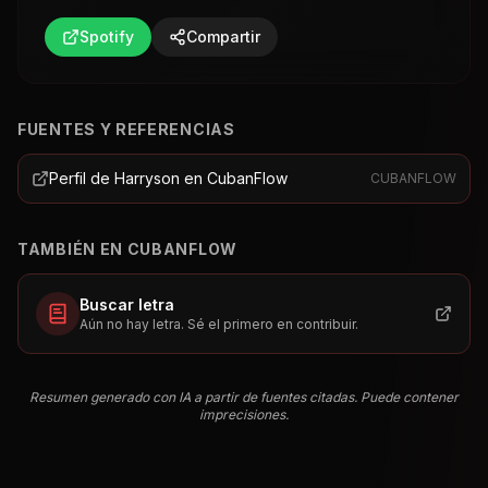
Spotify
Compartir
FUENTES Y REFERENCIAS
Perfil de Harryson en CubanFlow
CUBANFLOW
TAMBIÉN EN CUBANFLOW
Buscar letra
Aún no hay letra. Sé el primero en contribuir.
Resumen generado con IA a partir de fuentes citadas. Puede contener
imprecisiones.