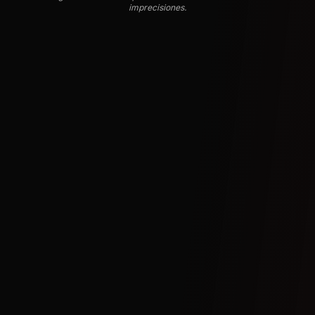
imprecisiones.