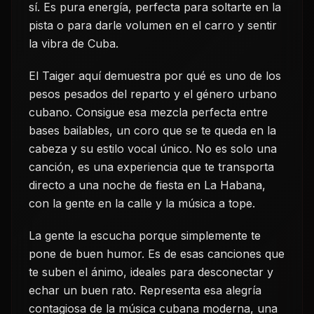
sí. Es pura energía, perfecta para soltarte en la
pista o para darle volumen en el carro y sentir
la vibra de Cuba.
El Taiger aquí demuestra por qué es uno de los
pesos pesados del reparto y el género urbano
cubano. Consigue esa mezcla perfecta entre
bases bailables, un coro que se te queda en la
cabeza y su estilo vocal único. No es solo una
canción, es una experiencia que te transporta
directo a una noche de fiesta en La Habana,
con la gente en la calle y la música a tope.
La gente la escucha porque simplemente te
pone de buen humor. Es de esas canciones que
te suben el ánimo, ideales para desconectar y
echar un buen rato. Representa esa alegría
contagiosa de la música cubana moderna, una