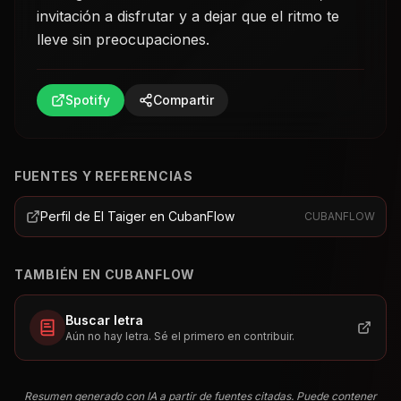
invitación a disfrutar y a dejar que el ritmo te
lleve sin preocupaciones.
Spotify
Compartir
FUENTES Y REFERENCIAS
Perfil de El Taiger en CubanFlow
CUBANFLOW
TAMBIÉN EN CUBANFLOW
Buscar letra
Aún no hay letra. Sé el primero en contribuir.
Resumen generado con IA a partir de fuentes citadas. Puede contener