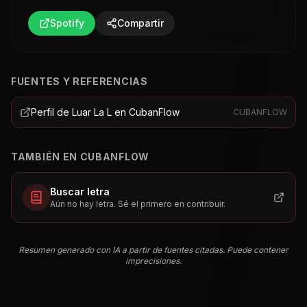
Spotify
Compartir
FUENTES Y REFERENCIAS
Perfil de Luar La L en CubanFlow
CUBANFLOW
TAMBIÉN EN CUBANFLOW
Buscar letra
Aún no hay letra. Sé el primero en contribuir.
Resumen generado con IA a partir de fuentes citadas. Puede contener
imprecisiones.