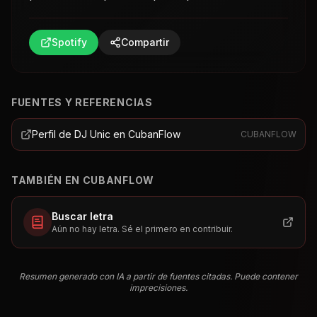
Spotify
Compartir
FUENTES Y REFERENCIAS
Perfil de DJ Unic en CubanFlow
CUBANFLOW
TAMBIÉN EN CUBANFLOW
Buscar letra
Aún no hay letra. Sé el primero en contribuir.
Resumen generado con IA a partir de fuentes citadas. Puede contener
imprecisiones.