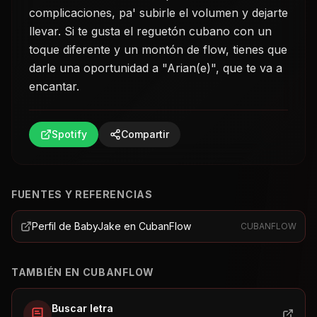
complicaciones, pa' subirle el volumen y dejarte
llevar. Si te gusta el reguetón cubano con un
toque diferente y un montón de flow, tienes que
darle una oportunidad a "Arian(e)", que te va a
encantar.
Spotify
Compartir
FUENTES Y REFERENCIAS
Perfil de BabyJake en CubanFlow
CUBANFLOW
TAMBIÉN EN CUBANFLOW
Buscar letra