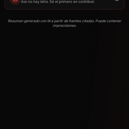
Aún no hay letra. Sé el primero en contribuir.
Resumen generado con IA a partir de fuentes citadas. Puede contener
imprecisiones.