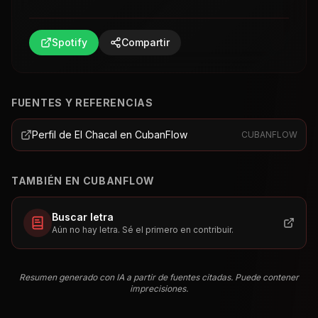
Spotify
Compartir
FUENTES Y REFERENCIAS
Perfil de El Chacal en CubanFlow
CUBANFLOW
TAMBIÉN EN CUBANFLOW
Buscar letra
Aún no hay letra. Sé el primero en contribuir.
Resumen generado con IA a partir de fuentes citadas. Puede contener
imprecisiones.