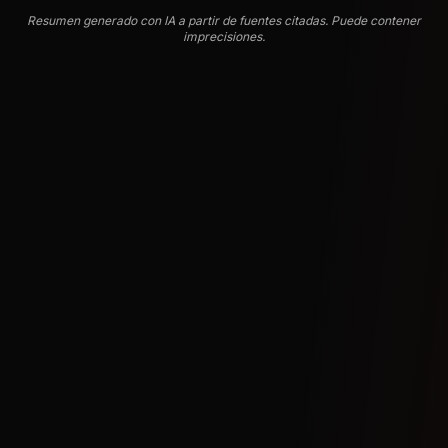
Resumen generado con IA a partir de fuentes citadas. Puede contener
imprecisiones.