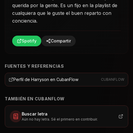
querida por la gente. Es un fijo en la playlist de
cualquiera que le guste el buen reparto con
conciencia.
Spotify
Compartir
FUENTES Y REFERENCIAS
Perfil de Harryson en CubanFlow
CUBANFLOW
TAMBIÉN EN CUBANFLOW
Buscar letra
Aún no hay letra. Sé el primero en contribuir.