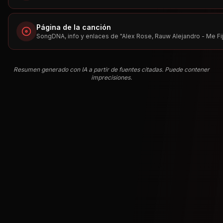
Página de la canción
SongDNA, info y enlaces de "
Alex Rose, Rauw Alejandro - Me Fi
Resumen generado con IA a partir de fuentes citadas. Puede contener
imprecisiones.