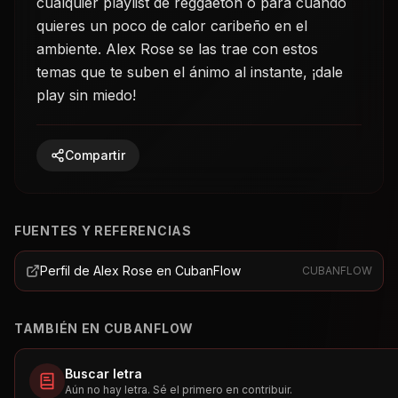
cualquier playlist de reggaetón o para cuando
quieres un poco de calor caribeño en el
ambiente. Alex Rose se las trae con estos
temas que te suben el ánimo al instante, ¡dale
play sin miedo!
Compartir
FUENTES Y REFERENCIAS
Perfil de Alex Rose en CubanFlow
CUBANFLOW
TAMBIÉN EN CUBANFLOW
Buscar letra
Aún no hay letra. Sé el primero en contribuir.