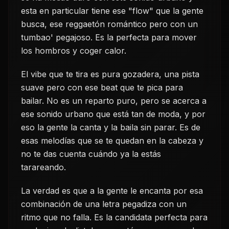
esta en particular tiene ese "flow" que la gente
busca, ese reggaetón romántico pero con un
tumbao' pegajoso. Es la perfecta para mover
los hombros y coger calor.
El vibe que te tira es pura gozadera, una pista
suave pero con ese beat que te pica para
bailar. No es un reparto puro, pero se acerca a
ese sonido urbano que está tan de moda, y por
eso la gente la canta y la baila sin parar. Es de
esas melodías que se te quedan en la cabeza y
no te das cuenta cuándo ya la estás
tarareando.
La verdad es que a la gente le encanta por esa
combinación de una letra pegadiza con un
ritmo que no falla. Es la candidata perfecta para