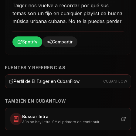
Taiger nos vuelve a recordar por qué sus
temas son un fijo en cualquier playlist de buena
música urbana cubana. No te la puedes perder.
Spotify
Compartir
FUENTES Y REFERENCIAS
Perfil de El Taiger en CubanFlow
CUBANFLOW
TAMBIÉN EN CUBANFLOW
Buscar letra
Aún no hay letra. Sé el primero en contribuir.