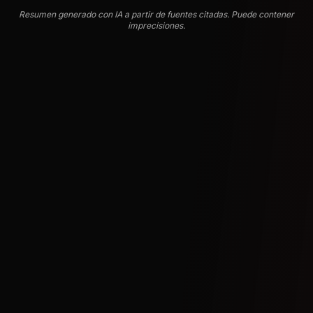
Resumen generado con IA a partir de fuentes citadas. Puede contener
imprecisiones.