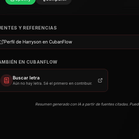
UENTES Y REFERENCIAS
Perfil de Harryson en CubanFlow
AMBIÉN EN CUBANFLOW
Buscar letra
Aún no hay letra. Sé el primero en contribuir.
Resumen generado con IA a partir de fuentes citadas. Pued