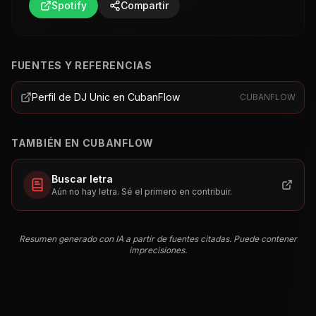
Spotify
Compartir
FUENTES Y REFERENCIAS
Perfil de DJ Unic en CubanFlow
CUBANFLOW
TAMBIÉN EN CUBANFLOW
Buscar letra
Aún no hay letra. Sé el primero en contribuir.
Resumen generado con IA a partir de fuentes citadas. Puede contener
imprecisiones.