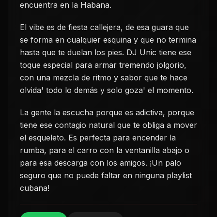
encuentra en la Habana.
El vibe es de fiesta callejera, de esa guara que
se forma en cualquier esquina y que no termina
hasta que te duelan los pies. DJ Unic tiene ese
toque especial para armar tremendo jolgorio,
con una mezcla de ritmo y sabor que te hace
olvida' todo lo demás y solo goza' el momento.
La gente la escucha porque es adictiva, porque
tiene ese contagio natural que te obliga a mover
el esqueleto. Es perfecta para encender la
rumba, para el carro con la ventanilla abajo o
para esa descarga con los amigos. ¡Un palo
seguro que no puede faltar en ninguna playlist
cubana!