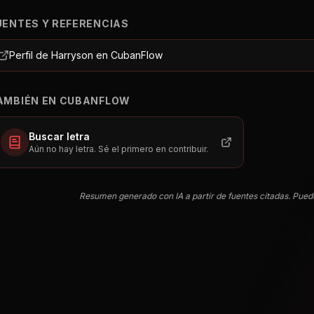
UENTES Y REFERENCIAS
Perfil de Harryson en CubanFlow
AMBIÉN EN CUBANFLOW
Buscar letra
Aún no hay letra. Sé el primero en contribuir.
Resumen generado con IA a partir de fuentes citadas. Pued