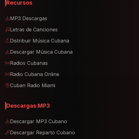
Recursos
MP3 Descargas
Letras de Canciones
Distribuir Música Cubana
Descargar Música Cubana
Radios Cubanas
Radio Cubana Online
Cuban Radio Miami
Descargas MP3
Descargar MP3 Cubano
Descargar Reparto Cubano