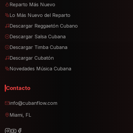
Reparto Más Nuevo
Lo Más Nuevo del Reparto
Descargar Reggaetón Cubano
Descargar Salsa Cubana
Descargar Timba Cubana
Descargar Cubatón
Novedades Música Cubana
Contacto
info@cubanflow.com
Miami, FL