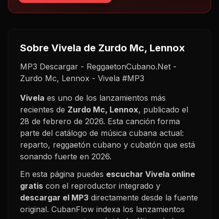
Sobre
Vivela
de Zurdo Mc, Lennox
MP3 Descargar - ReggaetonCubano.Net -
Zurdo Mc, Lennox - Vivela #MP3
Vivela
es uno de los lanzamientos más
recientes de
Zurdo Mc, Lennox
, publicado el
28 de febrero de 2026
. Esta canción forma
parte del catálogo de música cubana actual:
reparto, reggaetón cubano y cubatón que está
sonando fuerte en
2026
.
En esta página puedes
escuchar
Vivela
online
gratis
con el reproductor integrado y
descargar el MP3
directamente desde la fuente
original. CubanFlow indexa los lanzamientos