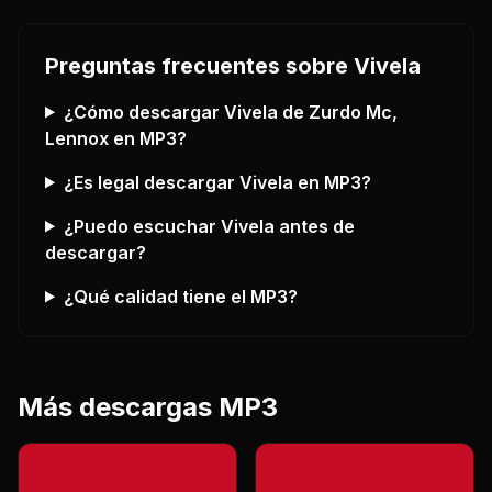
Preguntas frecuentes sobre
Vivela
¿Cómo descargar
Vivela
de Zurdo Mc,
Lennox
en MP3?
¿Es legal descargar
Vivela
en MP3?
¿Puedo escuchar
Vivela
antes de
descargar?
¿Qué calidad tiene el MP3?
Más descargas MP3