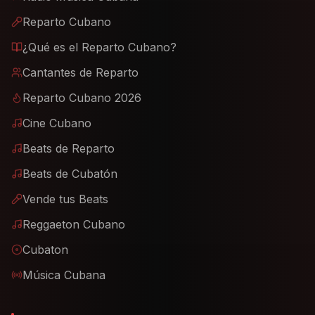
Reparto Cubano
¿Qué es el Reparto Cubano?
Cantantes de Reparto
Reparto Cubano 2026
Cine Cubano
Beats de Reparto
Beats de Cubatón
Vende tus Beats
Reggaeton Cubano
Cubaton
Música Cubana