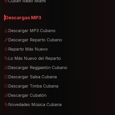
Cuban Radio Miami
Descargas MP3
Descargar MP3 Cubano
Descargar Reparto Cubano
Reparto Más Nuevo
Lo Más Nuevo del Reparto
Descargar Reggaetón Cubano
Descargar Salsa Cubana
Descargar Timba Cubana
Descargar Cubatón
Novedades Música Cubana