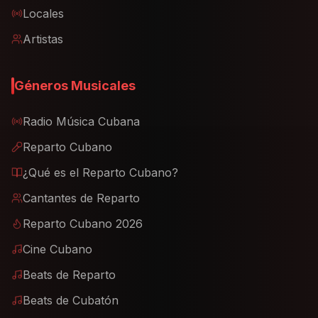
Locales
Artistas
Géneros Musicales
Radio Música Cubana
Reparto Cubano
¿Qué es el Reparto Cubano?
Cantantes de Reparto
Reparto Cubano 2026
Cine Cubano
Beats de Reparto
Beats de Cubatón