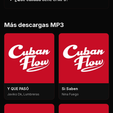
Más descargas MP3
Y QUE PASÓ
Si Saben
Javiko Dk, Lumbreras
Nina Fuego