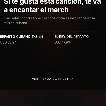
Si te gusta esta canción, te va
a encantar el merch
Camisetas, hoodies y accesorios oficiales inspirados en la
música cubana.
REPARTO CUBANO T-Shirt
EL REY DEL REPARTO
USD
23.94
USD
17.96
VER TIENDA COMPLETA