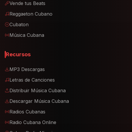
Vende tus Beats
Reggaeton Cubano
Cubaton
Música Cubana
Recursos
MP3 Descargas
Letras de Canciones
Distribuir Música Cubana
Descargar Música Cubana
Radios Cubanas
Radio Cubana Online