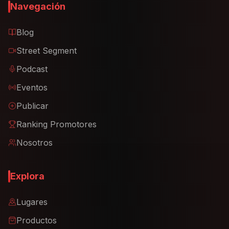
Navegación
Blog
Street Segment
Podcast
Eventos
Publicar
Ranking Promotores
Nosotros
Explora
Lugares
Productos