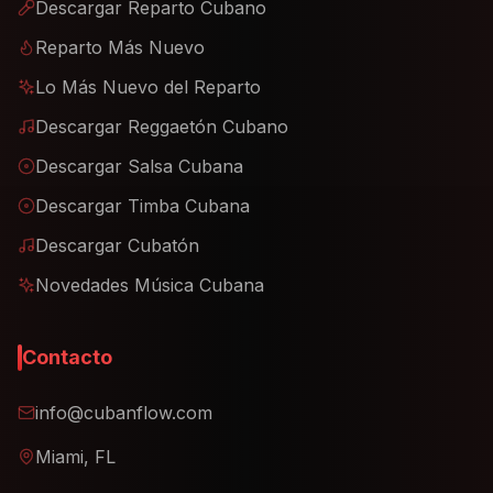
Descargar Reparto Cubano
Reparto Más Nuevo
Lo Más Nuevo del Reparto
Descargar Reggaetón Cubano
Descargar Salsa Cubana
Descargar Timba Cubana
Descargar Cubatón
Novedades Música Cubana
Contacto
info@cubanflow.com
Miami, FL