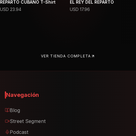
REPARTO CUBANO T-Shirt
EL REY DEL REPARTO
USD
23.94
USD
17.96
VER TIENDA COMPLETA
Navegación
Blog
Street Segment
Podcast