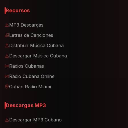
Recursos
MP3 Descargas
Letras de Canciones
Distribuir Música Cubana
Descargar Música Cubana
Radios Cubanas
Radio Cubana Online
Cuban Radio Miami
Descargas MP3
Descargar MP3 Cubano