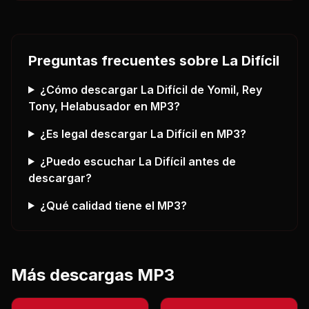
Preguntas frecuentes sobre
La Difícil
¿Cómo descargar
La Difícil
de Yomil, Rey
Tony, Helabusador
en MP3?
¿Es legal descargar
La Difícil
en MP3?
¿Puedo escuchar
La Difícil
antes de
descargar?
¿Qué calidad tiene el MP3?
Más descargas MP3