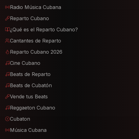
Radio Música Cubana
Reparto Cubano
¿Qué es el Reparto Cubano?
Cantantes de Reparto
Reparto Cubano 2026
Cine Cubano
Beats de Reparto
Beats de Cubatón
Vende tus Beats
Reggaeton Cubano
Cubaton
Música Cubana