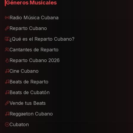
Géneros Musicales
Radio Música Cubana
Reparto Cubano
¿Qué es el Reparto Cubano?
Cantantes de Reparto
Reparto Cubano 2026
Cine Cubano
Beats de Reparto
Beats de Cubatón
Vende tus Beats
Reggaeton Cubano
Cubaton