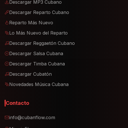
Descargar MP3 Cubano
Descargar Reparto Cubano
Reparto Más Nuevo
Lo Más Nuevo del Reparto
Descargar Reggaetón Cubano
Descargar Salsa Cubana
Descargar Timba Cubana
Descargar Cubatón
Novedades Música Cubana
Contacto
info@cubanflow.com