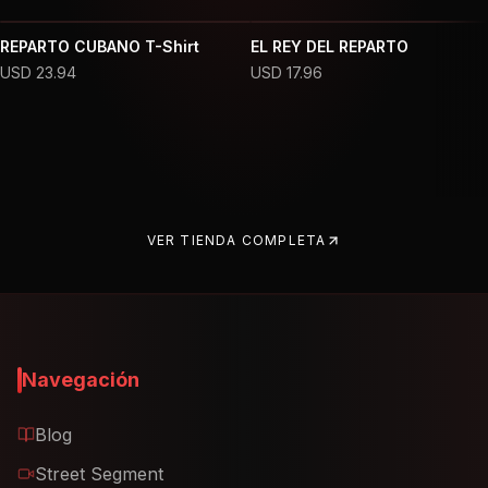
REPARTO CUBANO T-Shirt
EL REY DEL REPARTO
USD
23.94
USD
17.96
VER TIENDA COMPLETA
Navegación
Blog
Street Segment