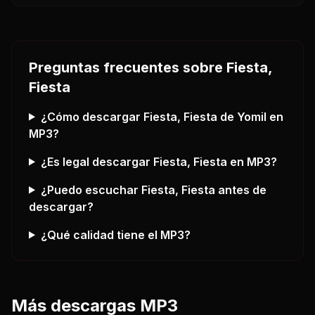
Preguntas frecuentes sobre
Fiesta,
Fiesta
¿Cómo descargar
Fiesta, Fiesta
de Yomil
en
MP3?
¿Es legal descargar
Fiesta, Fiesta
en MP3?
¿Puedo escuchar
Fiesta, Fiesta
antes de
descargar?
¿Qué calidad tiene el MP3?
Más descargas MP3