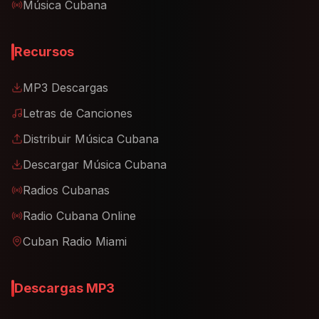
Música Cubana
Recursos
MP3 Descargas
Letras de Canciones
Distribuir Música Cubana
Descargar Música Cubana
Radios Cubanas
Radio Cubana Online
Cuban Radio Miami
Descargas MP3