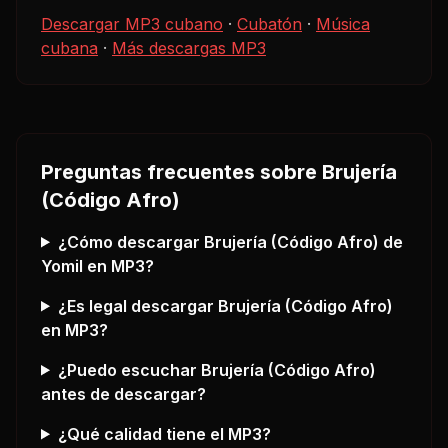
Descargar MP3 cubano
·
Cubatón
·
Música
cubana
·
Más descargas MP3
Preguntas frecuentes sobre
Brujería
(Código Afro)
¿Cómo descargar
Brujería (Código Afro)
de
Yomil
en MP3?
¿Es legal descargar
Brujería (Código Afro)
en MP3?
¿Puedo escuchar
Brujería (Código Afro)
antes de descargar?
¿Qué calidad tiene el MP3?