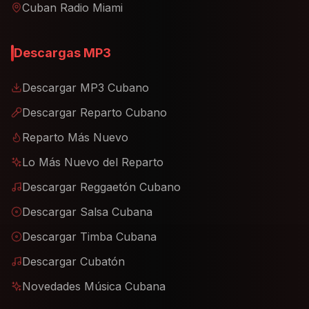
Cuban Radio Miami
Descargas MP3
Descargar MP3 Cubano
Descargar Reparto Cubano
Reparto Más Nuevo
Lo Más Nuevo del Reparto
Descargar Reggaetón Cubano
Descargar Salsa Cubana
Descargar Timba Cubana
Descargar Cubatón
Novedades Música Cubana