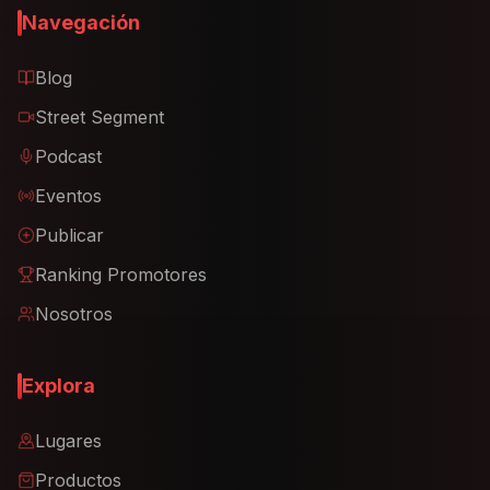
Navegación
Blog
Street Segment
Podcast
Eventos
Publicar
Ranking Promotores
Nosotros
Explora
Lugares
Productos