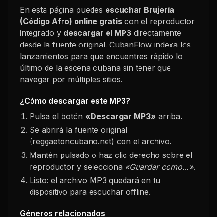
En esta página puedes
escuchar
Brujería
(Código Afro)
online gratis
con el reproductor
integrado y
descargar el MP3
directamente
desde la fuente original. CubanFlow indexa los
lanzamientos para que encuentres rápido lo
último de la escena cubana sin tener que
navegar por múltiples sitios.
¿Cómo descargar este MP3?
Pulsa el botón
«Descargar MP3»
arriba.
Se abrirá la fuente original
(reggaetoncubano.net) con el archivo.
Mantén pulsado o haz clic derecho sobre el
reproductor y selecciona
«Guardar como…»
.
Listo: el archivo MP3 quedará en tu
dispositivo para escuchar offline.
Géneros relacionados