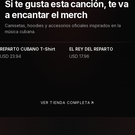
Si te gusta esta canción, te va
a encantar el merch
Camisetas, hoodies y accesorios oficiales inspirados en la
música cubana.
REPARTO CUBANO T-Shirt
EL REY DEL REPARTO
USD
23.94
USD
17.96
VER TIENDA COMPLETA