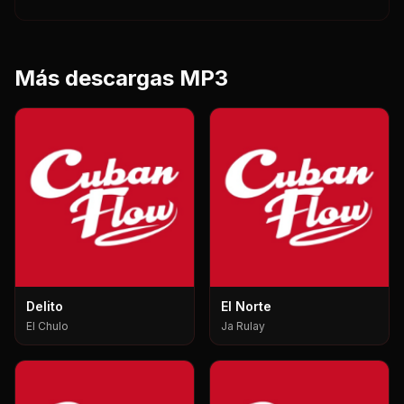
Más descargas MP3
Delito
El Norte
El Chulo
Ja Rulay