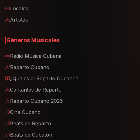
Locales
Artistas
Géneros Musicales
Radio Música Cubana
Reparto Cubano
¿Qué es el Reparto Cubano?
Cantantes de Reparto
Reparto Cubano 2026
Cine Cubano
Beats de Reparto
Beats de Cubatón