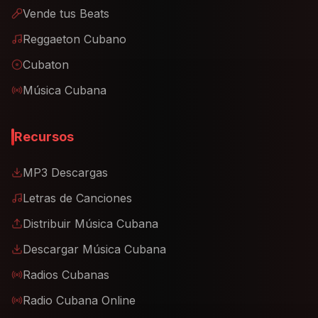
Vende tus Beats
Reggaeton Cubano
Cubaton
Música Cubana
Recursos
MP3 Descargas
Letras de Canciones
Distribuir Música Cubana
Descargar Música Cubana
Radios Cubanas
Radio Cubana Online