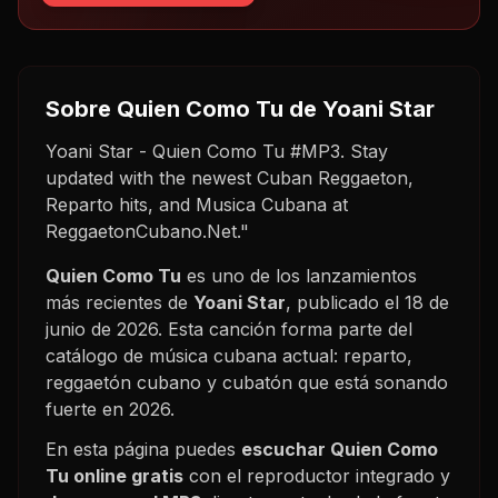
Sobre
Quien Como Tu
de Yoani Star
Yoani Star - Quien Como Tu #MP3. Stay
updated with the newest Cuban Reggaeton,
Reparto hits, and Musica Cubana at
ReggaetonCubano.Net."
Quien Como Tu
es uno de los lanzamientos
más recientes de
Yoani Star
, publicado el
18 de
junio de 2026
. Esta canción forma parte del
catálogo de música cubana actual: reparto,
reggaetón cubano y cubatón que está sonando
fuerte en
2026
.
En esta página puedes
escuchar
Quien Como
Tu
online gratis
con el reproductor integrado y