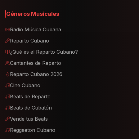
Géneros Musicales
Radio Música Cubana
Reparto Cubano
¿Qué es el Reparto Cubano?
Cantantes de Reparto
Reparto Cubano 2026
Cine Cubano
Beats de Reparto
Beats de Cubatón
Vende tus Beats
Reggaeton Cubano