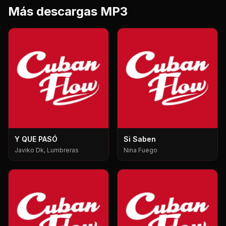
Más descargas MP3
Y QUE PASÓ
Si Saben
Javiko Dk, Lumbreras
Nina Fuego