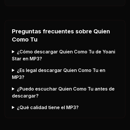
Preguntas frecuentes sobre
Quien
Como Tu
¿Cómo descargar
Quien Como Tu
de Yoani
Star
en MP3?
¿Es legal descargar
Quien Como Tu
en
MP3?
¿Puedo escuchar
Quien Como Tu
antes de
descargar?
¿Qué calidad tiene el MP3?