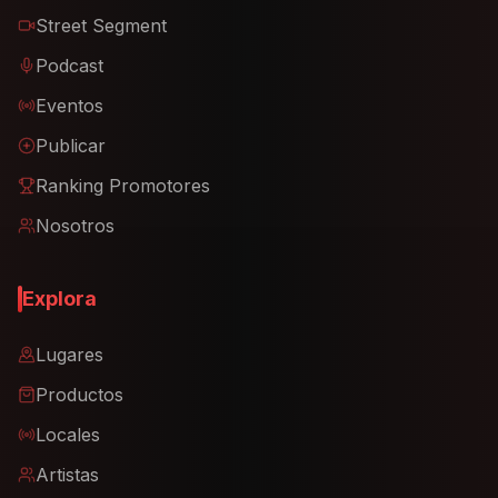
Street Segment
Podcast
Eventos
Publicar
Ranking Promotores
Nosotros
Explora
Lugares
Productos
Locales
Artistas