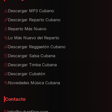
Descargar MP3 Cubano
Descargar Reparto Cubano
Reparto Más Nuevo
Lo Más Nuevo del Reparto
Descargar Reggaetón Cubano
Descargar Salsa Cubana
Descargar Timba Cubana
Descargar Cubatón
Novedades Música Cubana
Contacto
info@cubanflow.com