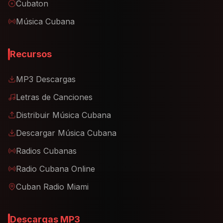
Cubaton
Música Cubana
Recursos
MP3 Descargas
Letras de Canciones
Distribuir Música Cubana
Descargar Música Cubana
Radios Cubanas
Radio Cubana Online
Cuban Radio Miami
Descargas MP3