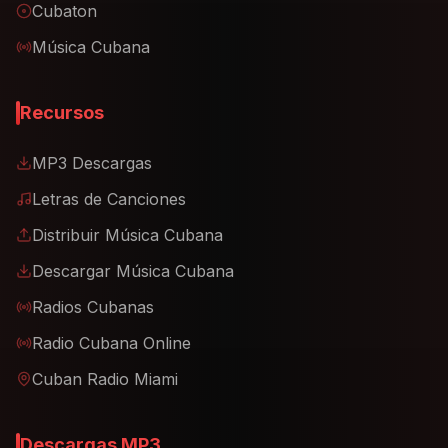
Cubaton
Música Cubana
Recursos
MP3 Descargas
Letras de Canciones
Distribuir Música Cubana
Descargar Música Cubana
Radios Cubanas
Radio Cubana Online
Cuban Radio Miami
Descargas MP3