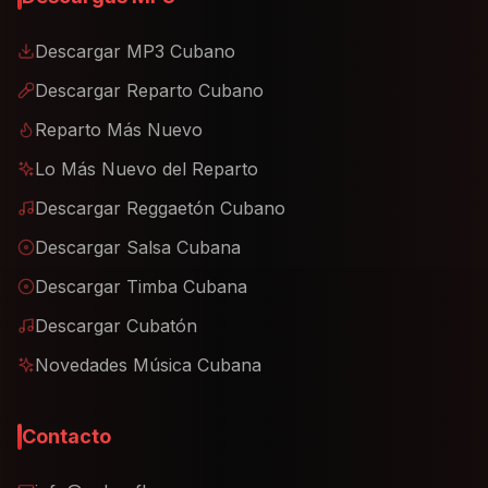
Descargar MP3 Cubano
Descargar Reparto Cubano
Reparto Más Nuevo
Lo Más Nuevo del Reparto
Descargar Reggaetón Cubano
Descargar Salsa Cubana
Descargar Timba Cubana
Descargar Cubatón
Novedades Música Cubana
Contacto