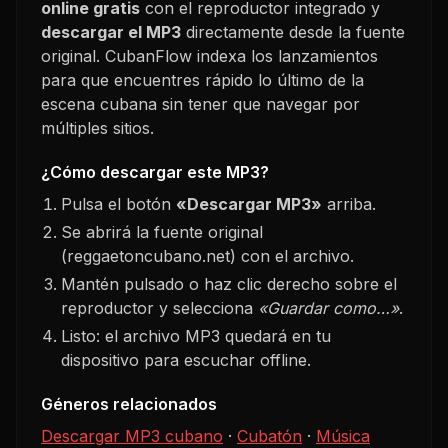
online gratis
con el reproductor integrado y
descargar el MP3
directamente desde la fuente
original. CubanFlow indexa los lanzamientos
para que encuentres rápido lo último de la
escena cubana sin tener que navegar por
múltiples sitios.
¿Cómo descargar este MP3?
Pulsa el botón
«Descargar MP3»
arriba.
Se abrirá la fuente original
(reggaetoncubano.net) con el archivo.
Mantén pulsado o haz clic derecho sobre el
reproductor y selecciona
«Guardar como…»
.
Listo: el archivo MP3 quedará en tu
dispositivo para escuchar offline.
Géneros relacionados
Descargar MP3 cubano
·
Cubatón
·
Música