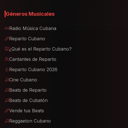
Géneros Musicales
Radio Música Cubana
Reparto Cubano
¿Qué es el Reparto Cubano?
Cantantes de Reparto
Reparto Cubano 2026
Cine Cubano
Beats de Reparto
Beats de Cubatón
Vende tus Beats
Reggaeton Cubano