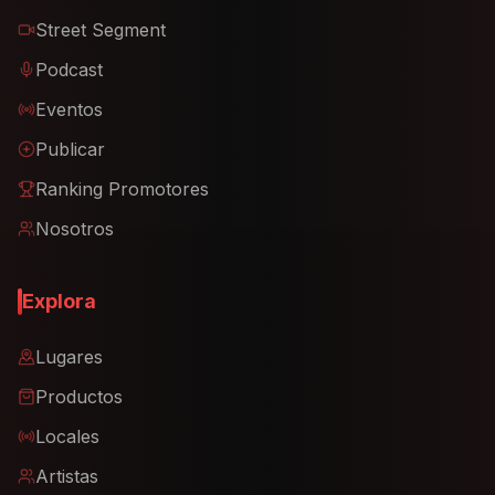
Street Segment
Podcast
Eventos
Publicar
Ranking Promotores
Nosotros
Explora
Lugares
Productos
Locales
Artistas