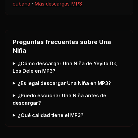
cubana
·
Más descargas MP3
Preguntas frecuentes sobre
Una
Niña
¿Cómo descargar
Una Niña
de Yeyito Dk,
Los Dele
en MP3?
¿Es legal descargar
Una Niña
en MP3?
¿Puedo escuchar
Una Niña
antes de
descargar?
¿Qué calidad tiene el MP3?