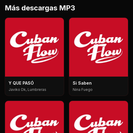
Más descargas MP3
Y QUE PASÓ
Si Saben
Javiko Dk, Lumbreras
Nina Fuego