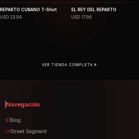
REPARTO CUBANO T-Shirt
EL REY DEL REPARTO
USD
23.94
USD
17.96
VER TIENDA COMPLETA
Navegación
Blog
Street Segment