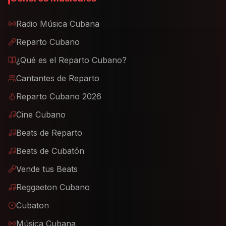
Radio Música Cubana
Reparto Cubano
¿Qué es el Reparto Cubano?
Cantantes de Reparto
Reparto Cubano 2026
Cine Cubano
Beats de Reparto
Beats de Cubatón
Vende tus Beats
Reggaeton Cubano
Cubaton
Música Cubana