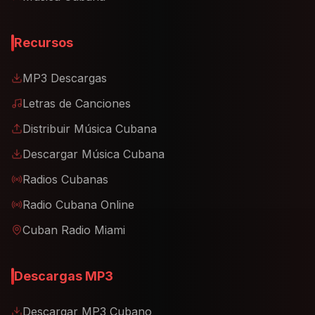
Recursos
MP3 Descargas
Letras de Canciones
Distribuir Música Cubana
Descargar Música Cubana
Radios Cubanas
Radio Cubana Online
Cuban Radio Miami
Descargas MP3
Descargar MP3 Cubano