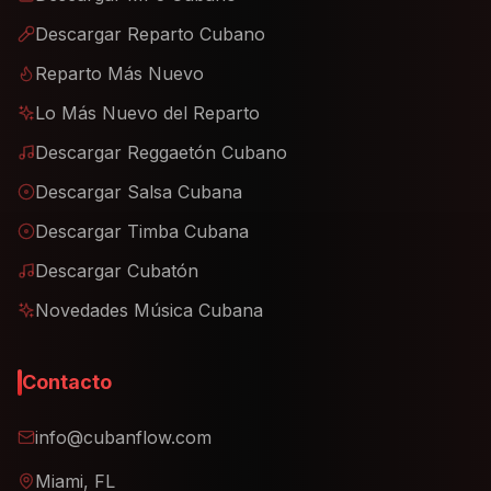
Descargar Reparto Cubano
Reparto Más Nuevo
Lo Más Nuevo del Reparto
Descargar Reggaetón Cubano
Descargar Salsa Cubana
Descargar Timba Cubana
Descargar Cubatón
Novedades Música Cubana
Contacto
info@cubanflow.com
Miami, FL