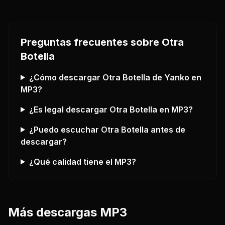
Preguntas frecuentes sobre
Otra
Botella
¿Cómo descargar
Otra Botella
de Yanko
en
MP3?
¿Es legal descargar
Otra Botella
en MP3?
¿Puedo escuchar
Otra Botella
antes de
descargar?
¿Qué calidad tiene el MP3?
Más descargas MP3