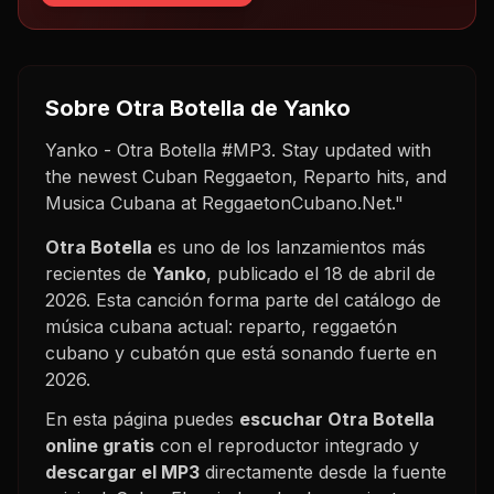
Sobre
Otra Botella
de Yanko
Yanko - Otra Botella #MP3. Stay updated with
the newest Cuban Reggaeton, Reparto hits, and
Musica Cubana at ReggaetonCubano.Net."
Otra Botella
es uno de los lanzamientos más
recientes de
Yanko
, publicado el
18 de abril de
2026
. Esta canción forma parte del catálogo de
música cubana actual: reparto, reggaetón
cubano y cubatón que está sonando fuerte en
2026
.
En esta página puedes
escuchar
Otra Botella
online gratis
con el reproductor integrado y
descargar el MP3
directamente desde la fuente