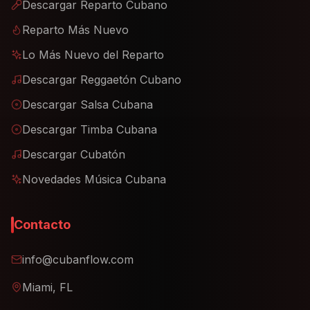
Descargar Reparto Cubano
Reparto Más Nuevo
Lo Más Nuevo del Reparto
Descargar Reggaetón Cubano
Descargar Salsa Cubana
Descargar Timba Cubana
Descargar Cubatón
Novedades Música Cubana
Contacto
info@cubanflow.com
Miami, FL