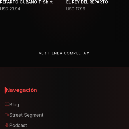
REPARTO CUBANO T-Shirt
EL REY DEL REPARTO
USD
23.94
USD
17.96
VER TIENDA COMPLETA
Navegación
Blog
Street Segment
Podcast