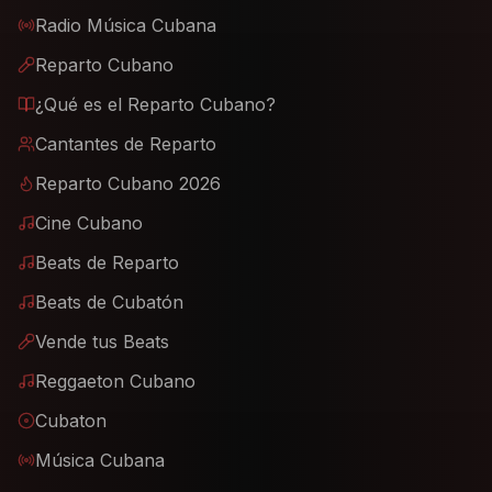
Radio Música Cubana
Reparto Cubano
¿Qué es el Reparto Cubano?
Cantantes de Reparto
Reparto Cubano 2026
Cine Cubano
Beats de Reparto
Beats de Cubatón
Vende tus Beats
Reggaeton Cubano
Cubaton
Música Cubana