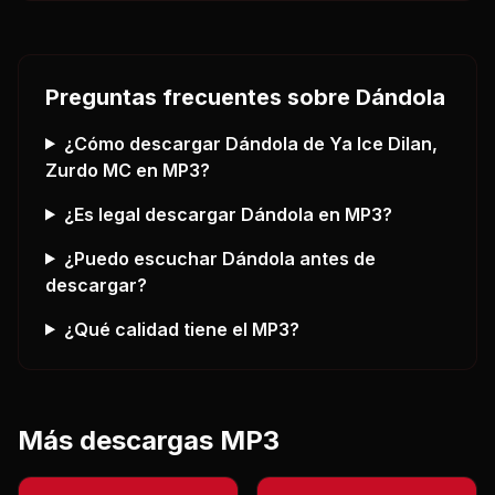
Preguntas frecuentes sobre
Dándola
¿Cómo descargar
Dándola
de Ya Ice Dilan,
Zurdo MC
en MP3?
¿Es legal descargar
Dándola
en MP3?
¿Puedo escuchar
Dándola
antes de
descargar?
¿Qué calidad tiene el MP3?
Más descargas MP3