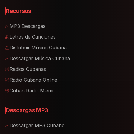
Recursos
MP3 Descargas
Letras de Canciones
Distribuir Música Cubana
Descargar Música Cubana
Radios Cubanas
Radio Cubana Online
Cuban Radio Miami
Descargas MP3
Descargar MP3 Cubano