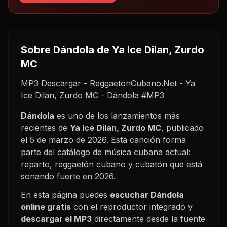
Sobre
Dándola
de Ya Ice Dilan, Zurdo
MC
MP3 Descargar - ReggaetonCubano.Net - Ya
Ice Dilan, Zurdo MC - Dándola #MP3
Dándola
es uno de los lanzamientos más
recientes de
Ya Ice Dilan, Zurdo MC
, publicado
el
5 de marzo de 2026
. Esta canción forma
parte del catálogo de música cubana actual:
reparto, reggaetón cubano y cubatón que está
sonando fuerte en
2026
.
En esta página puedes
escuchar
Dándola
online gratis
con el reproductor integrado y
descargar el MP3
directamente desde la fuente