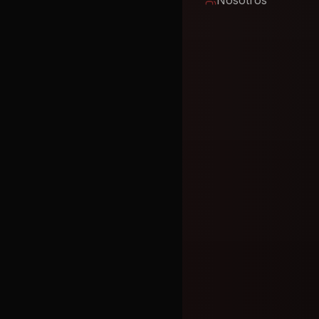
Nosotros