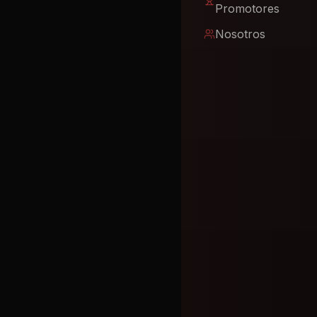
Promotores
Nosotros