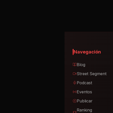
Navegación
Blog
Street Segment
Podcast
Eventos
Publicar
Ranking