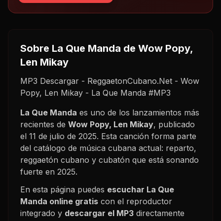
Sobre
La Que Manda
de Wow Popy,
Len Mikay
MP3 Descargar - ReggaetonCubano.Net - Wow
Popy, Len Mikay - La Que Manda #MP3
La Que Manda
es uno de los lanzamientos más
recientes de
Wow Popy, Len Mikay
, publicado
el
11 de julio de 2025
. Esta canción forma parte
del catálogo de música cubana actual: reparto,
reggaetón cubano y cubatón que está sonando
fuerte en
2025
.
En esta página puedes
escuchar
La Que
Manda
online gratis
con el reproductor
integrado y
descargar el MP3
directamente