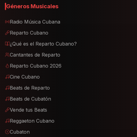
Géneros Musicales
Radio Música Cubana
Reparto Cubano
¿Qué es el Reparto Cubano?
Cantantes de Reparto
Reparto Cubano 2026
Cine Cubano
Beats de Reparto
Beats de Cubatón
Vende tus Beats
Reggaeton Cubano
Cubaton