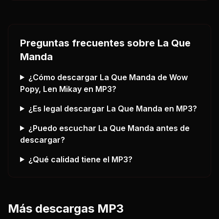
Preguntas frecuentes sobre
La Que
Manda
¿Cómo descargar
La Que Manda
de Wow
Popy, Len Mikay
en MP3?
¿Es legal descargar
La Que Manda
en MP3?
¿Puedo escuchar
La Que Manda
antes de
descargar?
¿Qué calidad tiene el MP3?
Más descargas MP3