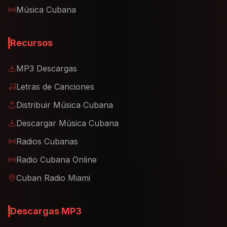
Música Cubana
Recursos
MP3 Descargas
Letras de Canciones
Distribuir Música Cubana
Descargar Música Cubana
Radios Cubanas
Radio Cubana Online
Cuban Radio Miami
Descargas MP3