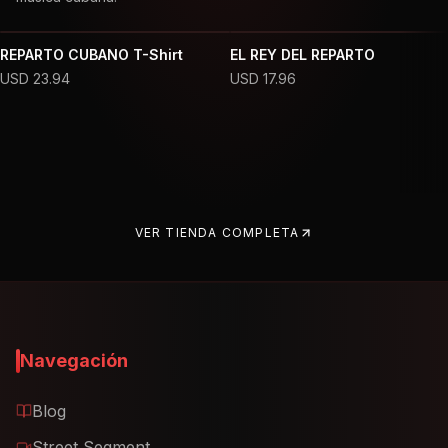
REPARTO CUBANO T-Shirt
EL REY DEL REPARTO
USD
23.94
USD
17.96
VER TIENDA COMPLETA
Navegación
Blog
Street Segment