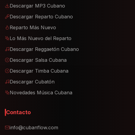
Descargar MP3 Cubano
Descargar Reparto Cubano
Reparto Más Nuevo
Lo Más Nuevo del Reparto
Descargar Reggaetón Cubano
Descargar Salsa Cubana
Descargar Timba Cubana
Descargar Cubatón
Novedades Música Cubana
Contacto
info@cubanflow.com