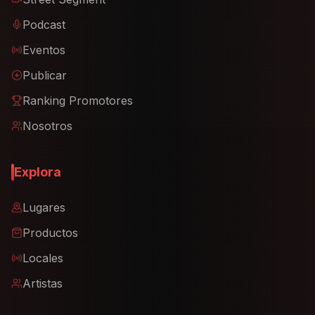
Podcast
Eventos
Publicar
Ranking Promotores
Nosotros
Explora
Lugares
Productos
Locales
Artistas