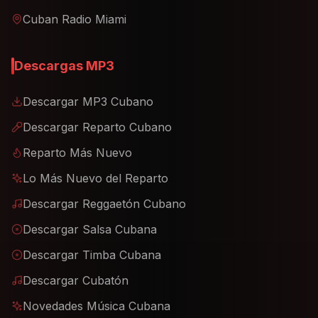
Cuban Radio Miami
Descargas MP3
Descargar MP3 Cubano
Descargar Reparto Cubano
Reparto Más Nuevo
Lo Más Nuevo del Reparto
Descargar Reggaetón Cubano
Descargar Salsa Cubana
Descargar Timba Cubana
Descargar Cubatón
Novedades Música Cubana