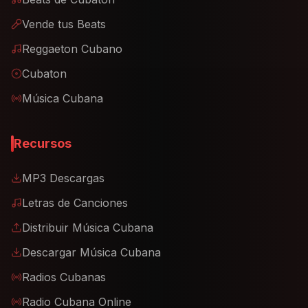
Vende tus Beats
Reggaeton Cubano
Cubaton
Música Cubana
Recursos
MP3 Descargas
Letras de Canciones
Distribuir Música Cubana
Descargar Música Cubana
Radios Cubanas
Radio Cubana Online