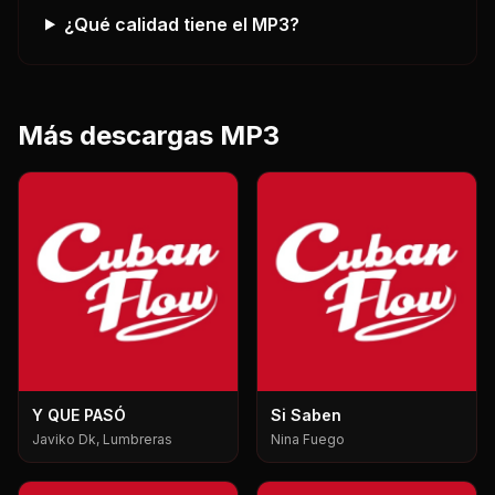
¿Qué calidad tiene el MP3?
Más descargas MP3
Y QUE PASÓ
Si Saben
Javiko Dk, Lumbreras
Nina Fuego