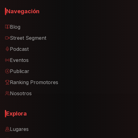
Navegación
Blog
Street Segment
Podcast
Eventos
Publicar
Ranking Promotores
Nosotros
Explora
Lugares