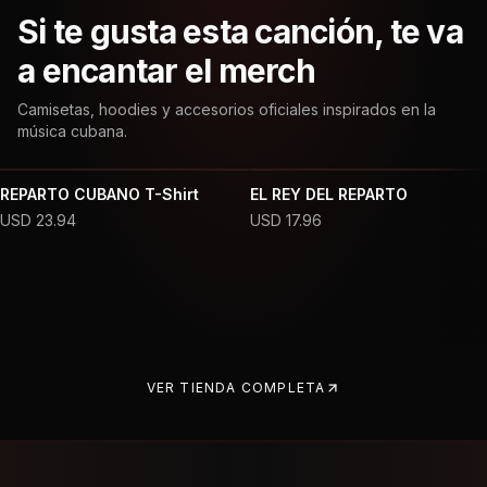
Si te gusta esta canción, te va
a encantar el merch
Camisetas, hoodies y accesorios oficiales inspirados en la
música cubana.
REPARTO CUBANO T-Shirt
EL REY DEL REPARTO
USD
23.94
USD
17.96
VER TIENDA COMPLETA