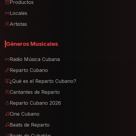
Productos
Locales
Artistas
Géneros Musicales
Radio Música Cubana
Reparto Cubano
¿Qué es el Reparto Cubano?
Cantantes de Reparto
Reparto Cubano 2026
Cine Cubano
Beats de Reparto
Beats de Cubatón