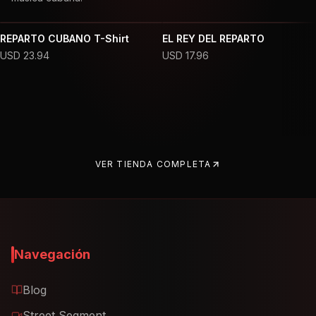
REPARTO CUBANO T-Shirt
EL REY DEL REPARTO
USD
23.94
USD
17.96
VER TIENDA COMPLETA
Navegación
Blog
Street Segment