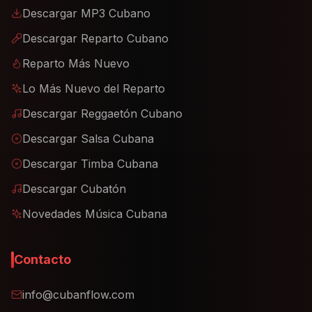
Descargar MP3 Cubano
Descargar Reparto Cubano
Reparto Más Nuevo
Lo Más Nuevo del Reparto
Descargar Reggaetón Cubano
Descargar Salsa Cubana
Descargar Timba Cubana
Descargar Cubatón
Novedades Música Cubana
Contacto
info@cubanflow.com