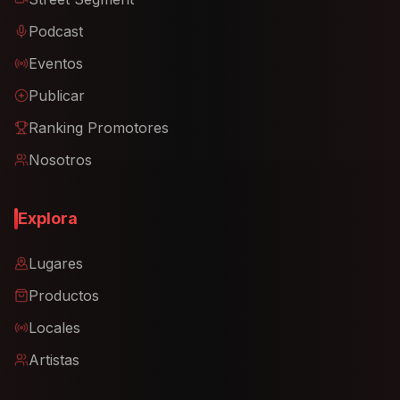
Podcast
Eventos
Publicar
Ranking Promotores
Nosotros
Explora
Lugares
Productos
Locales
Artistas