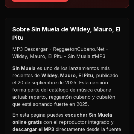
Sobre
Sin Muela
de Wildey, Mauro, El
Pitu
MP3 Descargar - ReggaetonCubano.Net -
Wildey, Mauro, El Pitu - Sin Muela #MP3
Sin Muela
es uno de los lanzamientos más
recientes de
Wildey, Mauro, El Pitu
, publicado
el
20 de septiembre de 2025
. Esta canción
forma parte del catálogo de música cubana
actual: reparto, reggaetón cubano y cubatón
que está sonando fuerte en
2025
.
En esta página puedes
escuchar
Sin Muela
online gratis
con el reproductor integrado y
descargar el MP3
directamente desde la fuente