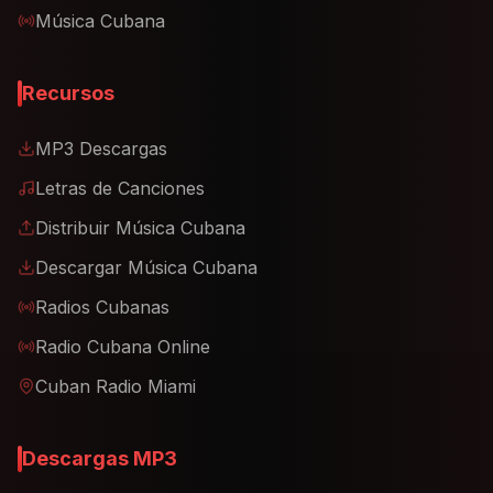
Música Cubana
Recursos
MP3 Descargas
Letras de Canciones
Distribuir Música Cubana
Descargar Música Cubana
Radios Cubanas
Radio Cubana Online
Cuban Radio Miami
Descargas MP3