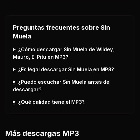
Preguntas frecuentes sobre
Sin
Muela
¿Cómo descargar
Sin Muela
de Wildey,
Mauro, El Pitu
en MP3?
¿Es legal descargar
Sin Muela
en MP3?
¿Puedo escuchar
Sin Muela
antes de
descargar?
¿Qué calidad tiene el MP3?
Más descargas MP3