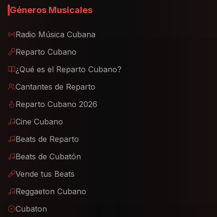
Géneros Musicales
Radio Música Cubana
Reparto Cubano
¿Qué es el Reparto Cubano?
Cantantes de Reparto
Reparto Cubano 2026
Cine Cubano
Beats de Reparto
Beats de Cubatón
Vende tus Beats
Reggaeton Cubano
Cubaton