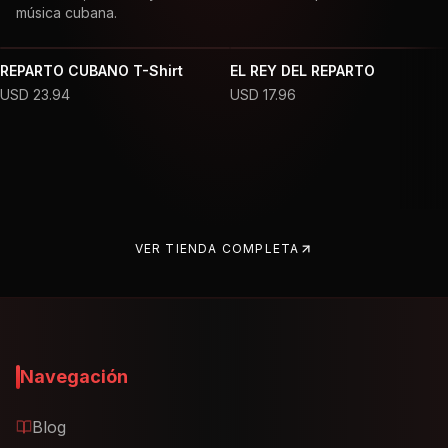
música cubana.
REPARTO CUBANO T-Shirt
EL REY DEL REPARTO
USD
23.94
USD
17.96
VER TIENDA COMPLETA
Navegación
Blog