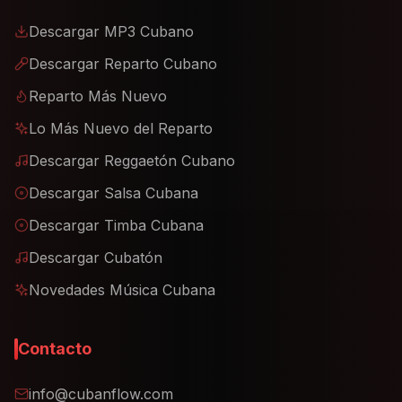
Descargar MP3 Cubano
Descargar Reparto Cubano
Reparto Más Nuevo
Lo Más Nuevo del Reparto
Descargar Reggaetón Cubano
Descargar Salsa Cubana
Descargar Timba Cubana
Descargar Cubatón
Novedades Música Cubana
Contacto
info@cubanflow.com