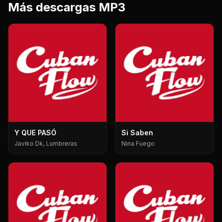
Más descargas MP3
Y QUE PASÓ
Si Saben
Javiko Dk, Lumbreras
Nina Fuego