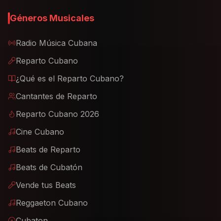
Géneros Musicales
Radio Música Cubana
Reparto Cubano
¿Qué es el Reparto Cubano?
Cantantes de Reparto
Reparto Cubano 2026
Cine Cubano
Beats de Reparto
Beats de Cubatón
Vende tus Beats
Reggaeton Cubano
Cubaton