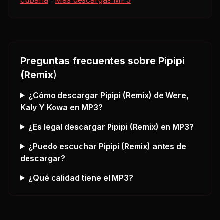
Preguntas frecuentes sobre
Pipipi
(Remix)
¿Cómo descargar
Pipipi (Remix)
de Were,
Kaly Y Kowa
en MP3?
¿Es legal descargar
Pipipi (Remix)
en MP3?
¿Puedo escuchar
Pipipi (Remix)
antes de
descargar?
¿Qué calidad tiene el MP3?