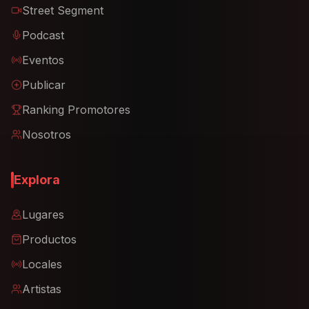
Street Segment
Podcast
Eventos
Publicar
Ranking Promotores
Nosotros
Explora
Lugares
Productos
Locales
Artistas