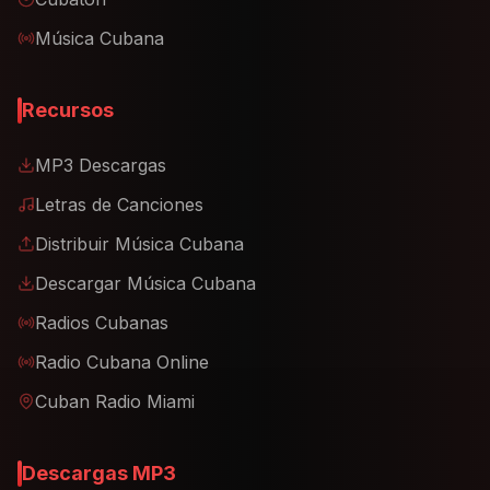
Música Cubana
Recursos
MP3 Descargas
Letras de Canciones
Distribuir Música Cubana
Descargar Música Cubana
Radios Cubanas
Radio Cubana Online
Cuban Radio Miami
Descargas MP3