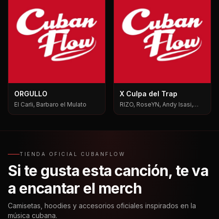
ORGULLO
X Culpa del Trap
El Carli, Barbaro el Mulato
RIZO, RoseYN, Andy Isasi,
Mxgen
TIENDA OFICIAL CUBANFLOW
Si te gusta esta canción, te va
a encantar el merch
Camisetas, hoodies y accesorios oficiales inspirados en la
música cubana.