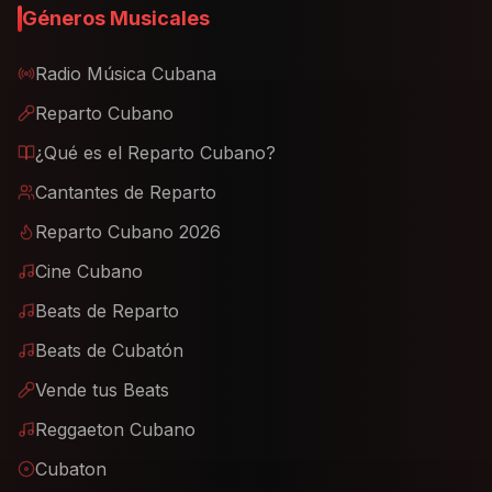
Géneros Musicales
Radio Música Cubana
Reparto Cubano
¿Qué es el Reparto Cubano?
Cantantes de Reparto
Reparto Cubano 2026
Cine Cubano
Beats de Reparto
Beats de Cubatón
Vende tus Beats
Reggaeton Cubano
Cubaton