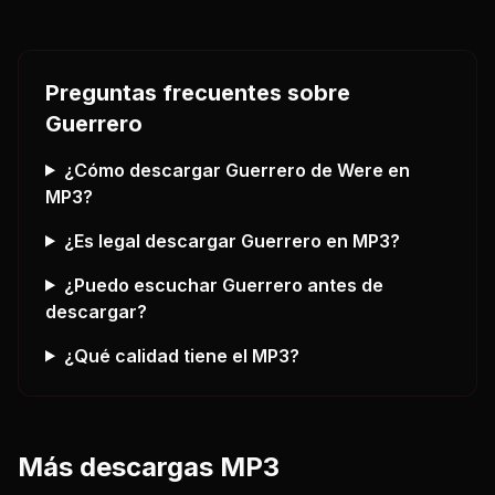
Preguntas frecuentes sobre
Guerrero
¿Cómo descargar
Guerrero
de Were
en
MP3?
¿Es legal descargar
Guerrero
en MP3?
¿Puedo escuchar
Guerrero
antes de
descargar?
¿Qué calidad tiene el MP3?
Más descargas MP3