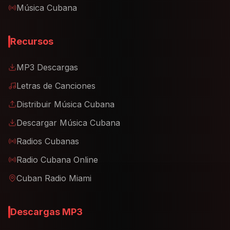
Música Cubana
Recursos
MP3 Descargas
Letras de Canciones
Distribuir Música Cubana
Descargar Música Cubana
Radios Cubanas
Radio Cubana Online
Cuban Radio Miami
Descargas MP3