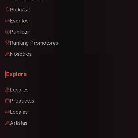
Podcast
Eventos
Publicar
Ranking Promotores
Nosotros
Explora
Lugares
Productos
Locales
Artistas