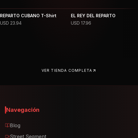
REPARTO CUBANO T-Shirt
EL REY DEL REPARTO
USD
23.94
USD
17.96
VER TIENDA COMPLETA
Navegación
Blog
Street Segment