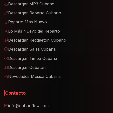
Descargar MP3 Cubano
Descargar Reparto Cubano
Reparto Más Nuevo
Lo Más Nuevo del Reparto
Descargar Reggaetón Cubano
Descargar Salsa Cubana
Descargar Timba Cubana
Descargar Cubatón
Novedades Música Cubana
Contacto
info@cubanflow.com