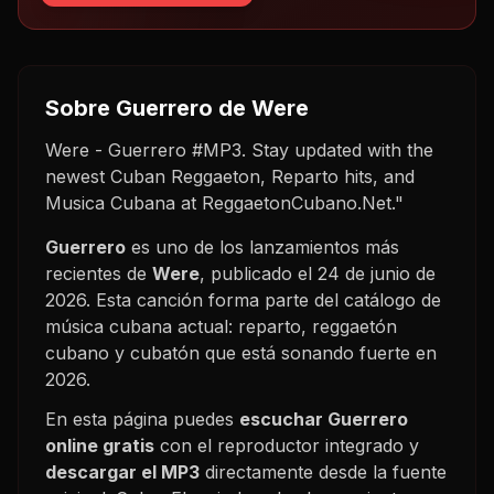
Sobre
Guerrero
de Were
Were - Guerrero #MP3. Stay updated with the
newest Cuban Reggaeton, Reparto hits, and
Musica Cubana at ReggaetonCubano.Net."
Guerrero
es uno de los lanzamientos más
recientes de
Were
, publicado el
24 de junio de
2026
. Esta canción forma parte del catálogo de
música cubana actual: reparto, reggaetón
cubano y cubatón que está sonando fuerte en
2026
.
En esta página puedes
escuchar
Guerrero
online gratis
con el reproductor integrado y
descargar el MP3
directamente desde la fuente